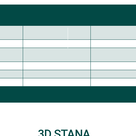
3D STANA