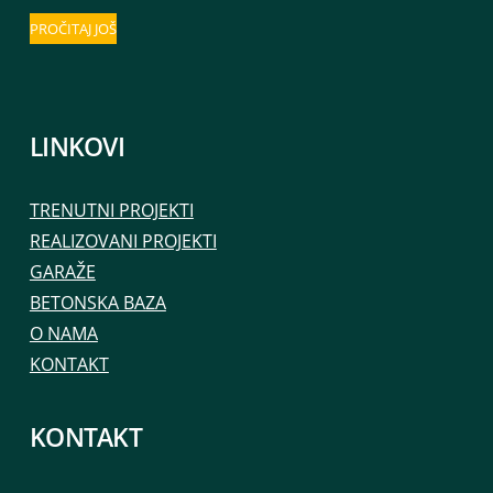
PROČITAJ JOŠ
LINKOVI
TRENUTNI PROJEKTI
REALIZOVANI PROJEKTI
GARAŽE
BETONSKA BAZA
O NAMA
KONTAKT
KONTAKT