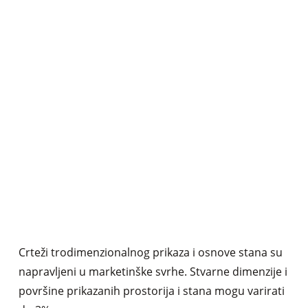
Crteži trodimenzionalnog prikaza i osnove stana su
napravljeni u marketinške svrhe. Stvarne dimenzije i
površine prikazanih prostorija i stana mogu varirati