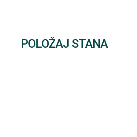
POLOŽAJ STANA