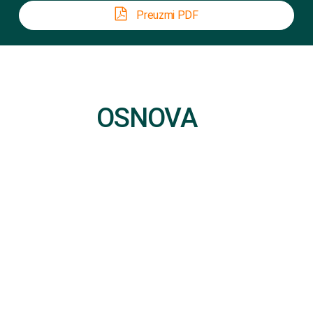
Preuzmi PDF
OSNOVA