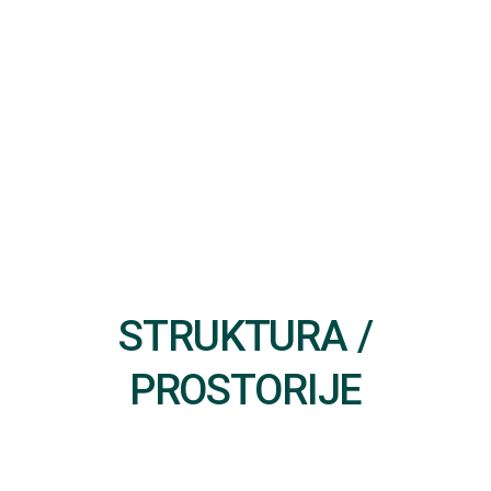
STRUKTURA /
PROSTORIJE