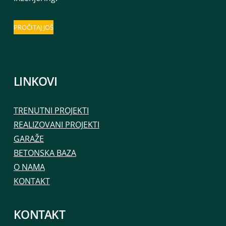
PROČITAJ JOŠ
LINKOVI
TRENUTNI PROJEKTI
REALIZOVANI PROJEKTI
GARAŽE
BETONSKA BAZA
O NAMA
KONTAKT
KONTAKT