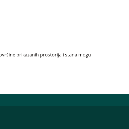
ovršine prikazanih prostorija i stana mogu