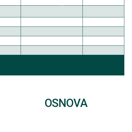
OSNOVA