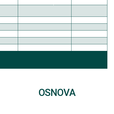
OSNOVA