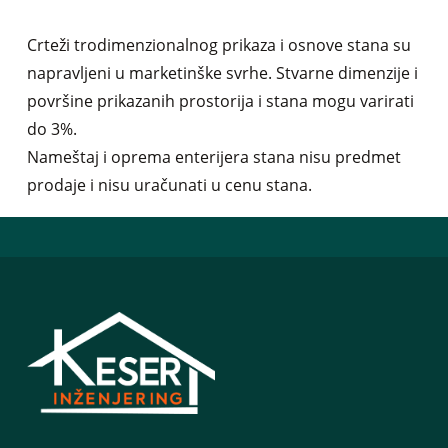
Crteži trodimenzionalnog prikaza i osnove stana su
napravljeni u marketinške svrhe. Stvarne dimenzije i
površine prikazanih prostorija i stana mogu varirati
do 3%.
Nameštaj i oprema enterijera stana nisu predmet
prodaje i nisu uračunati u cenu stana.