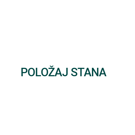
POLOŽAJ STANA