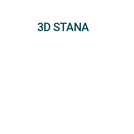
3D STANA