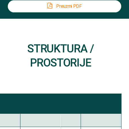
Preuzmi PDF
STRUKTURA /
PROSTORIJE