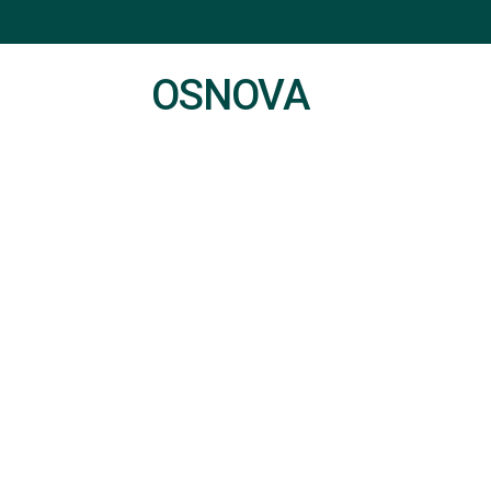
OSNOVA