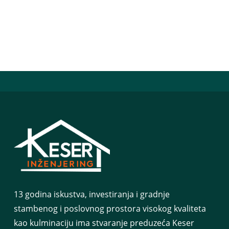
13 godina iskustva, investiranja i gradnje
stambenog i poslovnog prostora visokog kvaliteta
kao kulminaciju ima stvaranje preduzeća Keser