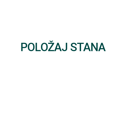
POLOŽAJ STANA