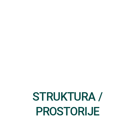
STRUKTURA /
PROSTORIJE