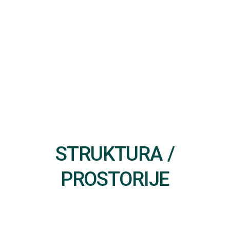
STRUKTURA /
PROSTORIJE