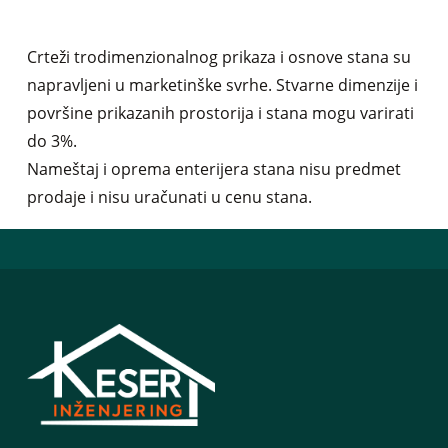
Crteži trodimenzionalnog prikaza i osnove stana su
napravljeni u marketinške svrhe. Stvarne dimenzije i
površine prikazanih prostorija i stana mogu varirati
do 3%.
Nameštaj i oprema enterijera stana nisu predmet
prodaje i nisu uračunati u cenu stana.