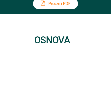
Preuzmi PDF
OSNOVA