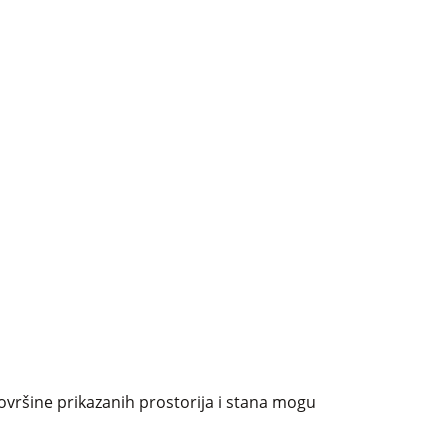
ovršine prikazanih prostorija i stana mogu