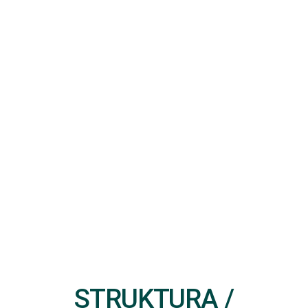
STRUKTURA /