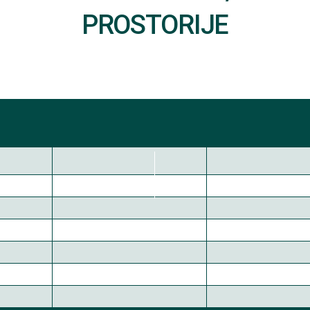
PROSTORIJE