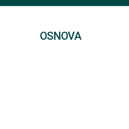
OSNOVA