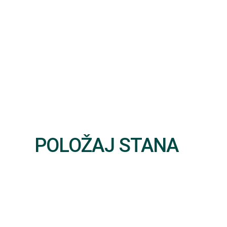
POLOŽAJ STANA