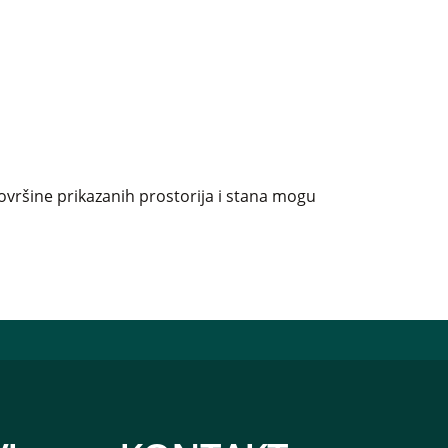
ovršine prikazanih prostorija i stana mogu