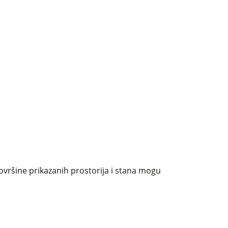
ovršine prikazanih prostorija i stana mogu