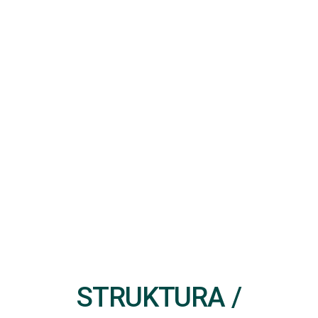
STRUKTURA /