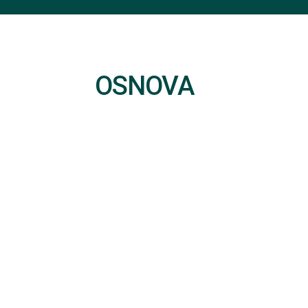
OSNOVA