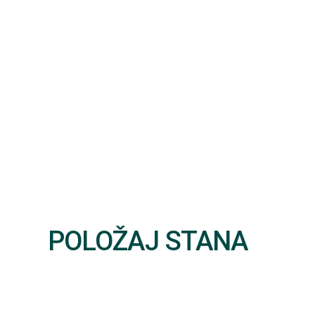
POLOŽAJ STANA