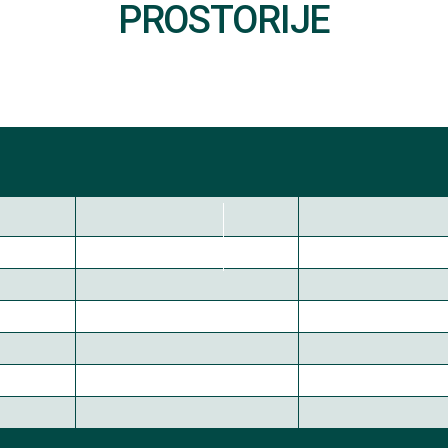
PROSTORIJE