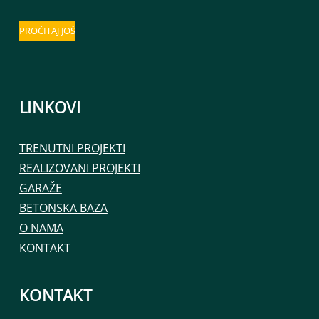
PROČITAJ JOŠ
LINKOVI
TRENUTNI PROJEKTI
REALIZOVANI PROJEKTI
GARAŽE
BETONSKA BAZA
O NAMA
KONTAKT
KONTAKT