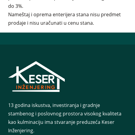
do 3%.
Nameštaj i oprema enterijera stana nisu predmet
prodaje i nisu uračunati u cenu stana.
13 godina iskustva, investiranja i gradnje
stambenog i poslovnog prostora visokog kvaliteta
kao kulminaciju ima stvaranje preduzeća Keser
Inženjering.