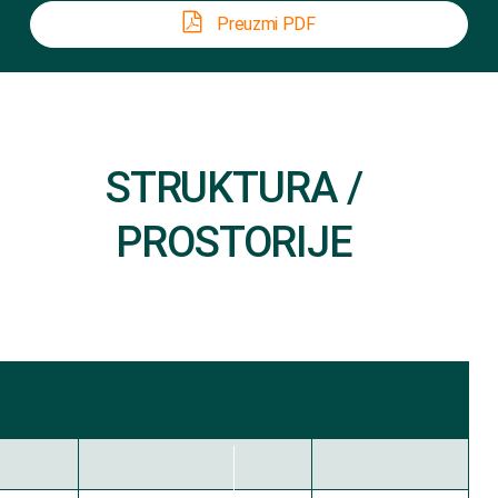
Preuzmi PDF
STRUKTURA /
PROSTORIJE