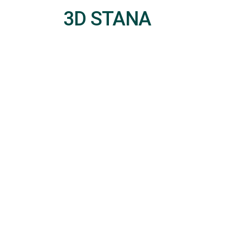
3D STANA