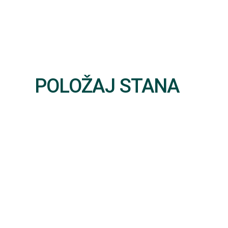
POLOŽAJ STANA