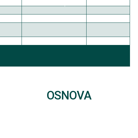
OSNOVA