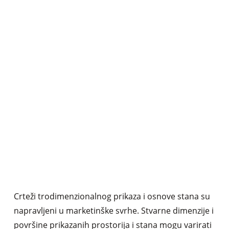
Crteži trodimenzionalnog prikaza i osnove stana su
napravljeni u marketinške svrhe. Stvarne dimenzije i
površine prikazanih prostorija i stana mogu varirati