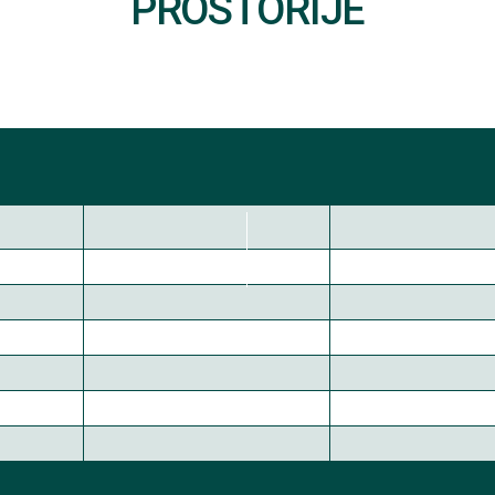
PROSTORIJE