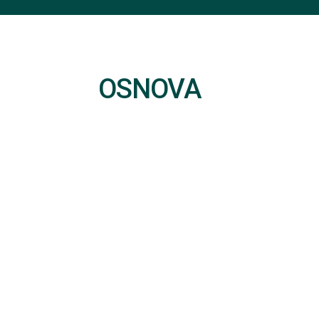
OSNOVA