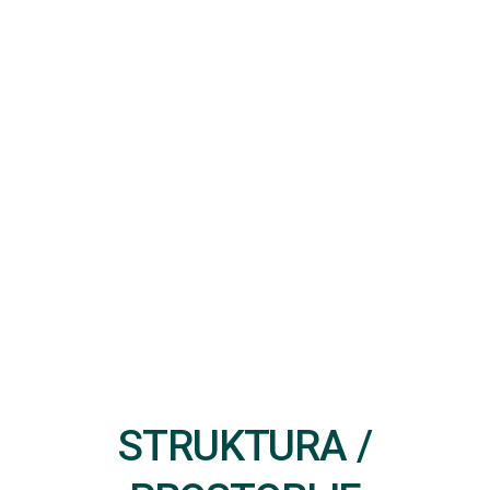
STRUKTURA /