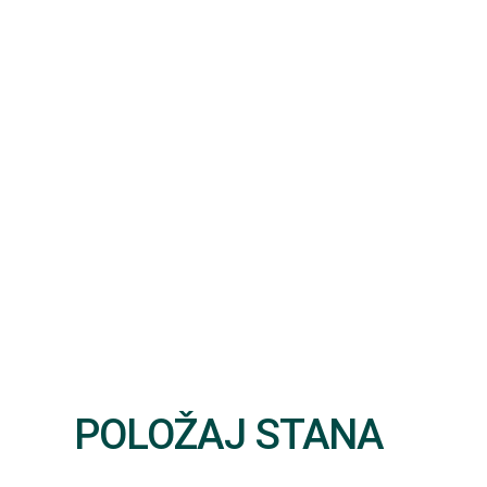
POLOŽAJ STANA