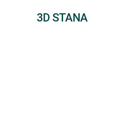
3D STANA