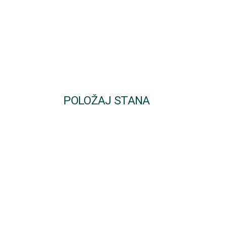
POLOŽAJ STANA