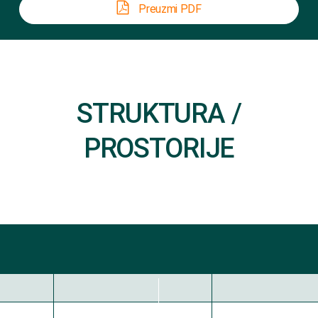
Preuzmi PDF
STRUKTURA /
PROSTORIJE