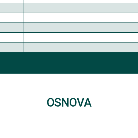
OSNOVA