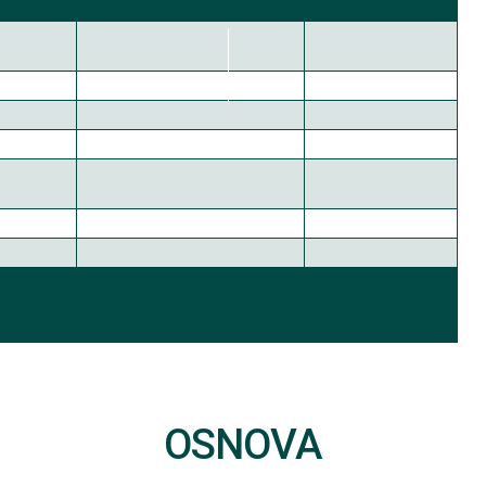
OSNOVA