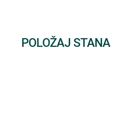
POLOŽAJ STANA